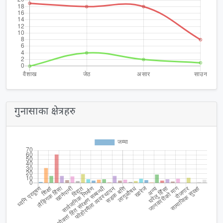
गुनासाका क्षेत्रहरु