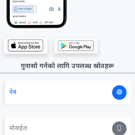
गुनासो गर्नको लागि उपलब्ध स्रोतहरू
वेब
मोवाईल