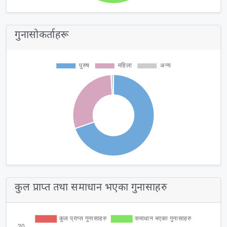
गुनासोकर्ताहरू
कुल प्राप्त तथा समाधान भएका गुनासाहरु